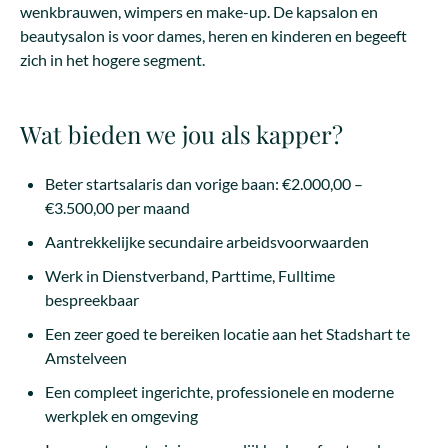
wenkbrauwen, wimpers en make-up. De kapsalon en
beautysalon is voor dames, heren en kinderen en begeeft
zich in het hogere segment.
Wat bieden we jou als kapper?
Beter startsalaris dan vorige baan: €2.000,00 –
€3.500,00 per maand
Aantrekkelijke secundaire arbeidsvoorwaarden
Werk in Dienstverband, Parttime, Fulltime
bespreekbaar
Een zeer goed te bereiken locatie aan het Stadshart te
Amstelveen
Een compleet ingerichte, professionele en moderne
werkplek en omgeving