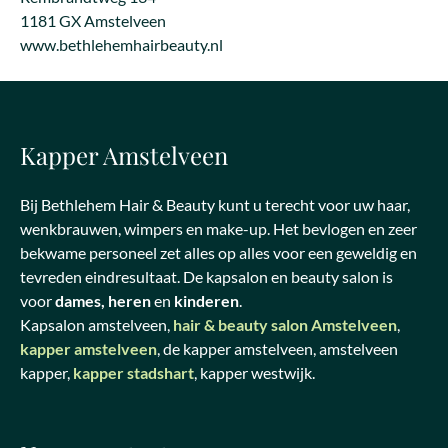
1181 GX Amstelveen
www.bethlehemhairbeauty.nl
Kapper Amstelveen
Bij Bethlehem Hair & Beauty kunt u terecht voor uw haar,
wenkbrauwen, wimpers en make-up. Het bevlogen en zeer
bekwame personeel zet alles op alles voor een geweldig en
tevreden eindresultaat. De kapsalon en beauty salon is
voor
dames, heren
en
kinderen
.
Kapsalon amstelveen,
hair & beauty salon Amstelveen
,
kapper amstelveen
, de kapper amstelveen, amstelveen
kapper,
kapper stadshart
, kapper westwijk.