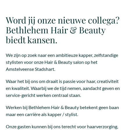
Word jij onze nieuwe collega?
Bethlehem Hair & Beauty
biedt kansen.
We zijn op zoek naar een ambitieuze kapper, zelfstandige
stylisten voor onze Hair & Beauty salon op het
Amstelveense Stadshart.
Waar het bij ons om draait is passie voor haar, creativiteit
en kwaliteit. Waarbij we de tijd nemen, aandacht geven en
service-gericht werken centraal staan.
Werken bij Bethlehem Hair & Beauty betekent geen baan
maar een carrière als kapper / stylist.
Onze gasten kunnen bij ons terecht voor haarverzorging,