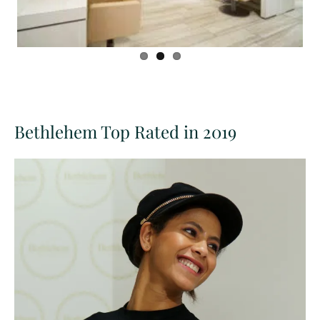
Bethlehem Top Rated in 2019