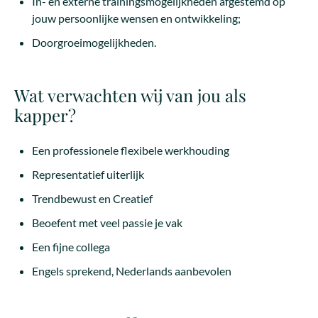
In- en externe trainingsmogelijkheden afgestemd op
jouw persoonlijke wensen en ontwikkeling;
Doorgroeimogelijkheden.
Wat verwachten wij van jou als
kapper?
Een professionele flexibele werkhouding
Representatief uiterlijk
Trendbewust en Creatief
Beoefent met veel passie je vak
Een fijne collega
Engels sprekend, Nederlands aanbevolen