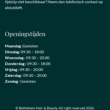
tijdstip niet beschikbaar? Neem dan telefonisch contact op
alstublieft.
Openingstijden
Maandag :
Gesloten
Dinsdag:
09:30 – 18:00
Woensdag :
09:30 – 20:00
Donderdag :
09:30 – 18:00
Vrijdag :
09:30 – 20:00
Zaterdag :
09:30 – 20:00
Zondag :
Gesloten
© Bethlehem Hair & Beauty. All right reserved 2026.